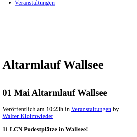
Veranstaltungen
Altarmlauf Wallsee
01 Mai
Altarmlauf Wallsee
Veröffentlich am 10:23h
in
Veranstaltungen
by
Walter Kloimwieder
11 LCN Podestplätze in Wallsee!