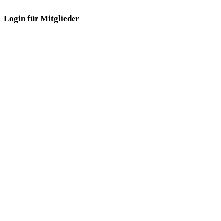
Login für Mitglieder
Login