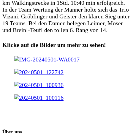
km Walkingstrecke in 1Std. 10:40 min erfolgreich.
In der Team Wertung der Männer holte sich das Trio
Vizani, Gröblinger und Geister den klaren Sieg unter
19 Teams. Bei den Damen belegen Leimer, Moser
und Breinl-Teufl den tollen 6. Rang von 14.
Klicke auf die Bilder um mehr zu sehen!
Über uns