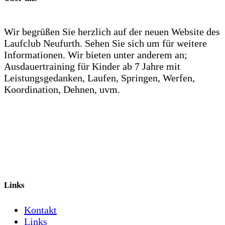
Wir begrüßen Sie herzlich auf der neuen Website des
Laufclub Neufurth. Sehen Sie sich um für weitere
Informationen. Wir bieten unter anderem an;
Ausdauertraining für Kinder ab 7 Jahre mit
Leistungsgedanken, Laufen, Springen, Werfen,
Koordination, Dehnen, uvm.
Links
Kontakt
Links