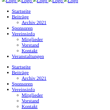
Startseite
Beiträge
Archiv 2021
Sponsoren
Vereinsinfo
Mitglieder
Vorstand
Kontakt
Veranstaltungen
Startseite
Beiträge
Archiv 2021
Sponsoren
Vereinsinfo
Mitglieder
Vorstand
Kontakt