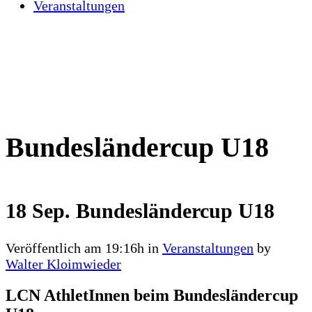
Veranstaltungen
Bundesländercup U18
18 Sep.
Bundesländercup U18
Veröffentlich am 19:16h
in
Veranstaltungen
by
Walter Kloimwieder
LCN AthletInnen beim Bundesländercup