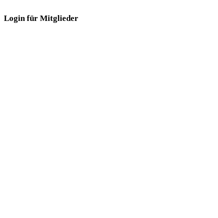
Login für Mitglieder
Login