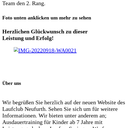
Team den 2. Rang.
Foto unten anklicken um mehr zu sehen
Herzlichen Glückwunsch zu dieser
Leistung und Erfolg!
Über uns
Wir begrüßen Sie herzlich auf der neuen Website des
Laufclub Neufurth. Sehen Sie sich um für weitere
Informationen. Wir bieten unter anderem an;
Ausdauertraining für Kinder ab 7 Jahre mit