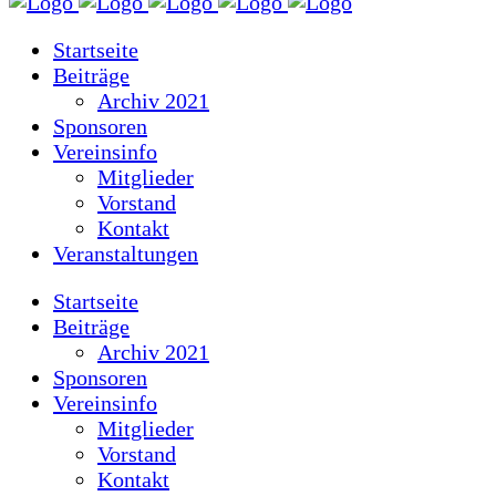
Startseite
Beiträge
Archiv 2021
Sponsoren
Vereinsinfo
Mitglieder
Vorstand
Kontakt
Veranstaltungen
Startseite
Beiträge
Archiv 2021
Sponsoren
Vereinsinfo
Mitglieder
Vorstand
Kontakt