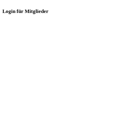
Login für Mitglieder
Login