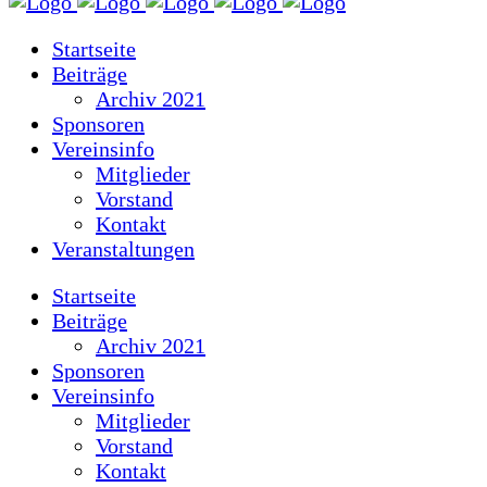
Startseite
Beiträge
Archiv 2021
Sponsoren
Vereinsinfo
Mitglieder
Vorstand
Kontakt
Veranstaltungen
Startseite
Beiträge
Archiv 2021
Sponsoren
Vereinsinfo
Mitglieder
Vorstand
Kontakt