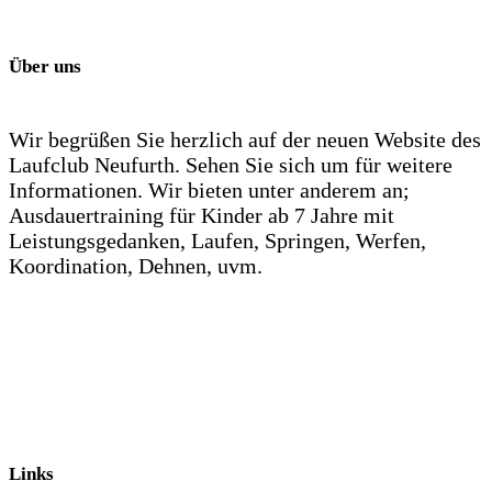
Über uns
Wir begrüßen Sie herzlich auf der neuen Website des
Laufclub Neufurth. Sehen Sie sich um für weitere
Informationen. Wir bieten unter anderem an;
Ausdauertraining für Kinder ab 7 Jahre mit
Leistungsgedanken, Laufen, Springen, Werfen,
Koordination, Dehnen, uvm.
Links