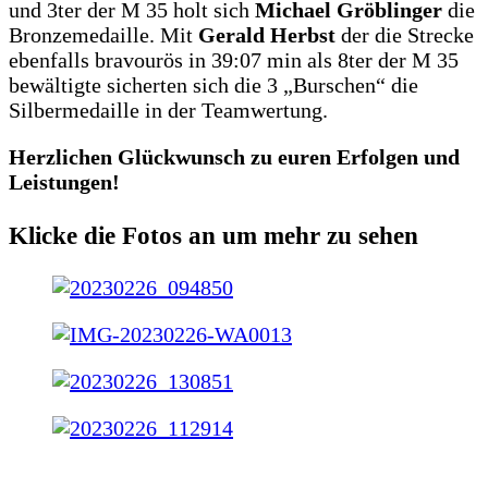
und 3ter der M 35 holt sich
Michael Gröblinger
die
Bronzemedaille. Mit
Gerald Herbst
der die Strecke
ebenfalls bravourös in 39:07 min als 8ter der M 35
bewältigte sicherten sich die 3 „Burschen“ die
Silbermedaille in der Teamwertung.
Herzlichen Glückwunsch zu euren Erfolgen und
Leistungen!
Klicke die Fotos an um mehr zu sehen