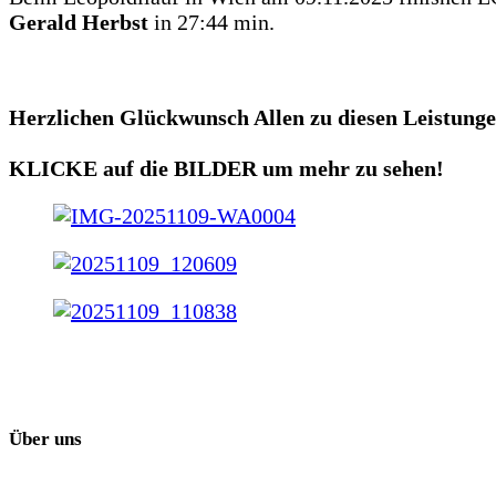
Gerald Herbst
in 27:44 min.
Herzlichen Glückwunsch Allen zu diesen Leistunge
KLICKE auf die BILDER um mehr zu sehen!
Über uns