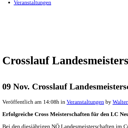
Veranstaltungen
Crosslauf Landesmeisters
09 Nov.
Crosslauf Landesmeisters
Veröffentlich am 14:08h
in
Veranstaltungen
by
Walte
Erfolgreiche Cross Meisterschaften für den LC Neu
Bei den diesjährigen NÖ Landesmeisterschaften im Cr