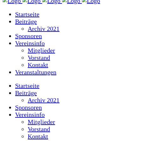
Startseite
Beiträge
Archiv 2021
Sponsoren
Vereinsinfo
Mitglieder
Vorstand
Kontakt
Veranstaltungen
Startseite
Beiträge
Archiv 2021
Sponsoren
Vereinsinfo
Mitglieder
Vorstand
Kontakt