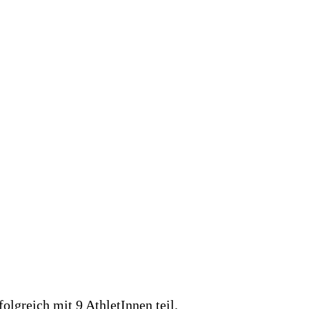
lgreich mit 9 AthletInnen teil.