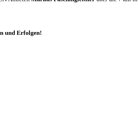
n und Erfolgen!