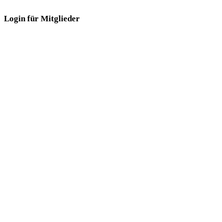
Login für Mitglieder
Login