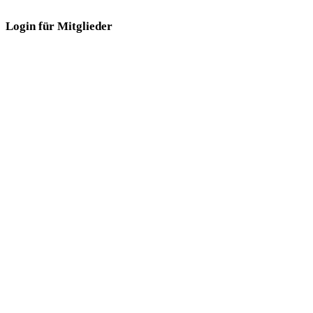
Login für Mitglieder
Login