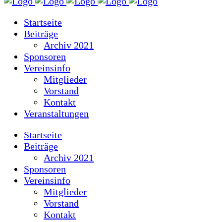
Startseite
Beiträge
Archiv 2021
Sponsoren
Vereinsinfo
Mitglieder
Vorstand
Kontakt
Veranstaltungen
Startseite
Beiträge
Archiv 2021
Sponsoren
Vereinsinfo
Mitglieder
Vorstand
Kontakt