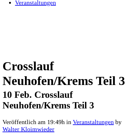
Veranstaltungen
Crosslauf
Neuhofen/Krems Teil 3
10 Feb.
Crosslauf
Neuhofen/Krems Teil 3
Veröffentlich am 19:49h
in
Veranstaltungen
by
Walter Kloimwieder