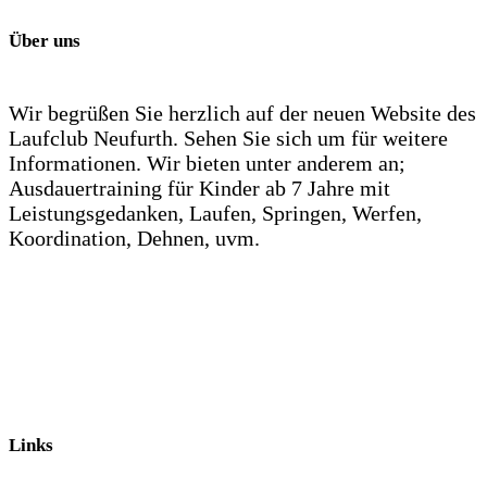
Über uns
Wir begrüßen Sie herzlich auf der neuen Website des
Laufclub Neufurth. Sehen Sie sich um für weitere
Informationen. Wir bieten unter anderem an;
Ausdauertraining für Kinder ab 7 Jahre mit
Leistungsgedanken, Laufen, Springen, Werfen,
Koordination, Dehnen, uvm.
Links