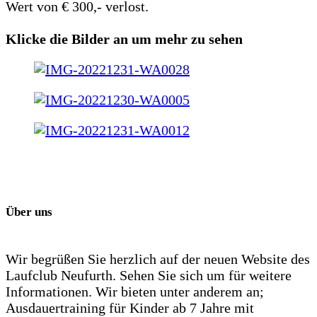
Wert von € 300,- verlost.
Klicke die Bilder an um mehr zu sehen
Über uns
Wir begrüßen Sie herzlich auf der neuen Website des
Laufclub Neufurth. Sehen Sie sich um für weitere
Informationen. Wir bieten unter anderem an;
Ausdauertraining für Kinder ab 7 Jahre mit