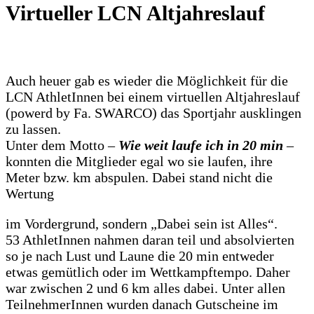
Virtueller LCN Altjahreslauf
Auch heuer gab es wieder die Möglichkeit für die
LCN AthletInnen bei einem virtuellen Altjahreslauf
(powerd by Fa. SWARCO) das Sportjahr ausklingen
zu lassen.
Unter dem Motto –
Wie weit laufe ich in 20 min
–
konnten die Mitglieder egal wo sie laufen, ihre
Meter bzw. km abspulen. Dabei stand nicht die
Wertung
im Vordergrund, sondern „Dabei sein ist Alles“.
53 AthletInnen nahmen daran teil und absolvierten
so je nach Lust und Laune die 20 min entweder
etwas gemütlich oder im Wettkampftempo. Daher
war zwischen 2 und 6 km alles dabei. Unter allen
TeilnehmerInnen wurden danach Gutscheine im