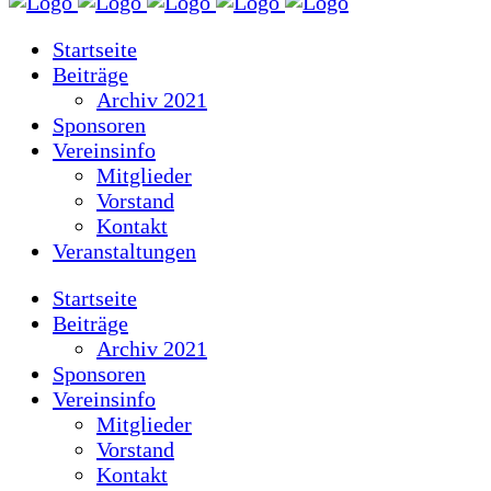
Startseite
Beiträge
Archiv 2021
Sponsoren
Vereinsinfo
Mitglieder
Vorstand
Kontakt
Veranstaltungen
Startseite
Beiträge
Archiv 2021
Sponsoren
Vereinsinfo
Mitglieder
Vorstand
Kontakt