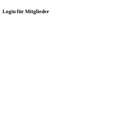
Login für Mitglieder
Login