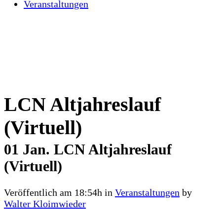
Veranstaltungen
LCN Altjahreslauf
(Virtuell)
01 Jan.
LCN Altjahreslauf
(Virtuell)
Veröffentlich am 18:54h
in
Veranstaltungen
by
Walter Kloimwieder