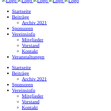
Startseite
Beiträge
Archiv 2021
Sponsoren
Vereinsinfo
Mitglieder
Vorstand
Kontakt
Veranstaltungen
Startseite
Beiträge
Archiv 2021
Sponsoren
Vereinsinfo
Mitglieder
Vorstand
Kontakt