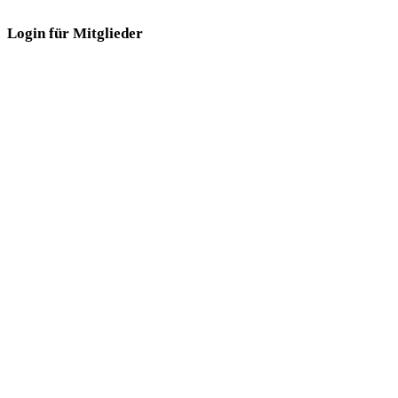
Login für Mitglieder
Login