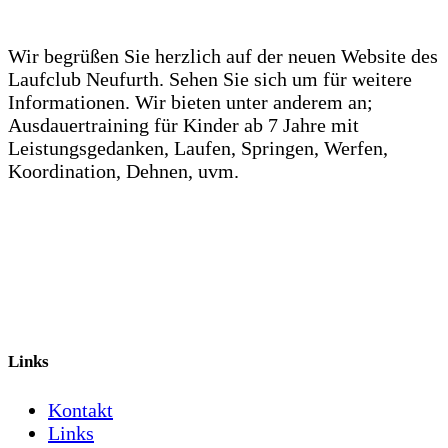
Wir begrüßen Sie herzlich auf der neuen Website des
Laufclub Neufurth. Sehen Sie sich um für weitere
Informationen. Wir bieten unter anderem an;
Ausdauertraining für Kinder ab 7 Jahre mit
Leistungsgedanken, Laufen, Springen, Werfen,
Koordination, Dehnen, uvm.
Links
Kontakt
Links