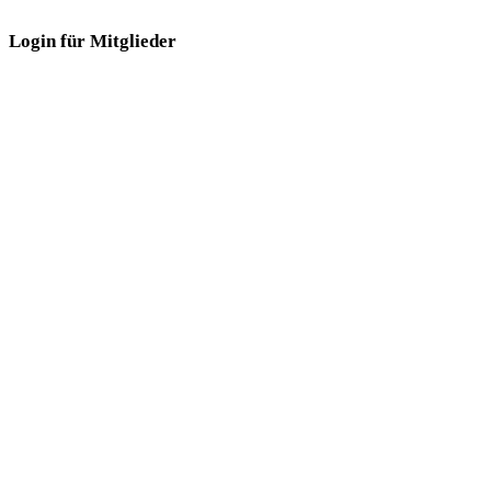
Login für Mitglieder
Login