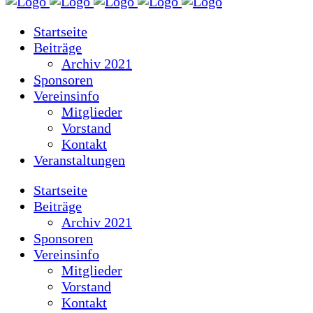
Startseite
Beiträge
Archiv 2021
Sponsoren
Vereinsinfo
Mitglieder
Vorstand
Kontakt
Veranstaltungen
Startseite
Beiträge
Archiv 2021
Sponsoren
Vereinsinfo
Mitglieder
Vorstand
Kontakt