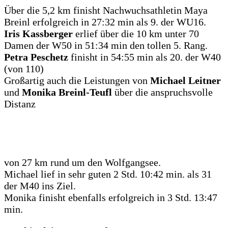
Über die 5,2 km finisht Nachwuchsathletin Maya
Breinl erfolgreich in 27:32 min als 9. der WU16.
Iris Kassberger
erlief über die 10 km unter 70
Damen der W50 in 51:34 min den tollen 5. Rang.
Petra Peschetz
finisht in 54:55 min als 20. der W40
(von 110)
Großartig auch die Leistungen von
Michael Leitner
und
Monika Breinl-Teufl
über die anspruchsvolle
Distanz
von 27 km rund um den Wolfgangsee.
Michael lief in sehr guten 2 Std. 10:42 min. als 31
der M40 ins Ziel.
Monika finisht ebenfalls erfolgreich in 3 Std. 13:47
min.