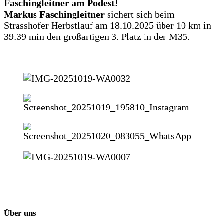
Faschingleitner am Podest!
Markus Faschingleitner
sichert sich beim
Strasshofer Herbstlauf am 18.10.2025 über 10 km in
39:39 min den großartigen 3. Platz in der M35.
Über uns