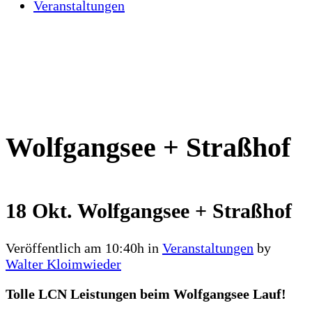
Veranstaltungen
Wolfgangsee + Straßhof
18 Okt.
Wolfgangsee + Straßhof
Veröffentlich am 10:40h
in
Veranstaltungen
by
Walter Kloimwieder
Tolle LCN Leistungen beim Wolfgangsee Lauf!