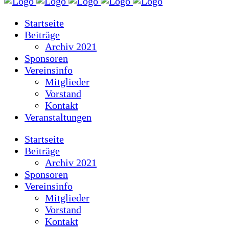
Startseite
Beiträge
Archiv 2021
Sponsoren
Vereinsinfo
Mitglieder
Vorstand
Kontakt
Veranstaltungen
Startseite
Beiträge
Archiv 2021
Sponsoren
Vereinsinfo
Mitglieder
Vorstand
Kontakt