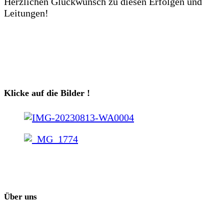
Herzlichen Glückwunsch zu diesen Erfolgen und
Leitungen!
Klicke auf die Bilder !
Über uns