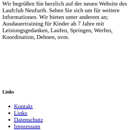
Wir begrüßen Sie herzlich auf der neuen Website des
Laufclub Neufurth. Sehen Sie sich um für weitere
Informationen. Wir bieten unter anderem an;
Ausdauertraining für Kinder ab 7 Jahre mit
Leistungsgedanken, Laufen, Springen, Werfen,
Koordination, Dehnen, uvm.
Links
Kontakt
Links
Datenschutz
Impressum