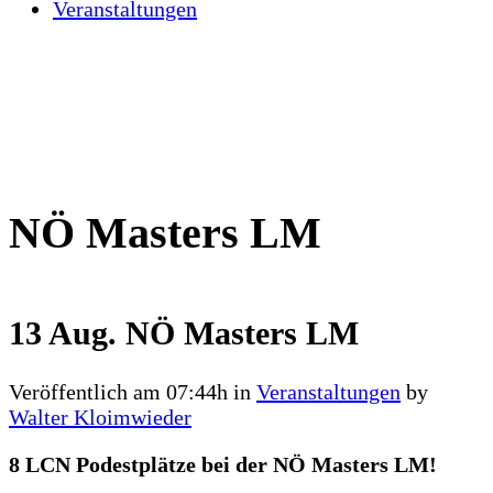
Veranstaltungen
NÖ Masters LM
13 Aug.
NÖ Masters LM
Veröffentlich am 07:44h
in
Veranstaltungen
by
Walter Kloimwieder
8 LCN Podestplätze bei der NÖ Masters LM!