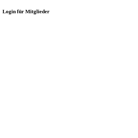
Login für Mitglieder
Login