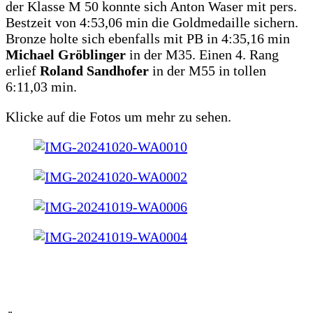
der Klasse M 50 konnte sich Anton Waser mit pers.
Bestzeit von 4:53,06 min die Goldmedaille sichern.
Bronze holte sich ebenfalls mit PB in 4:35,16 min
Michael Gröblinger
in der M35. Einen 4. Rang
erlief
Roland Sandhofer
in der M55 in tollen
6:11,03 min.
Klicke auf die Fotos um mehr zu sehen.