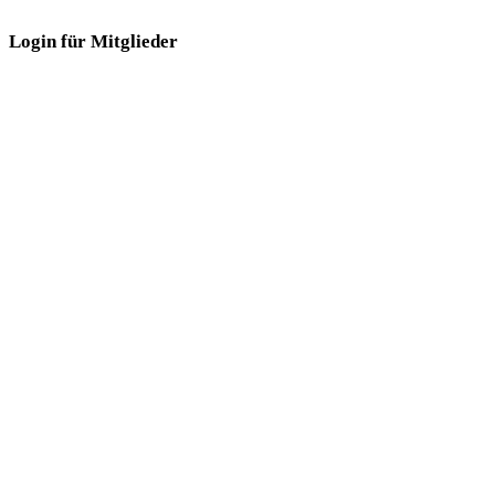
Login für Mitglieder
Login