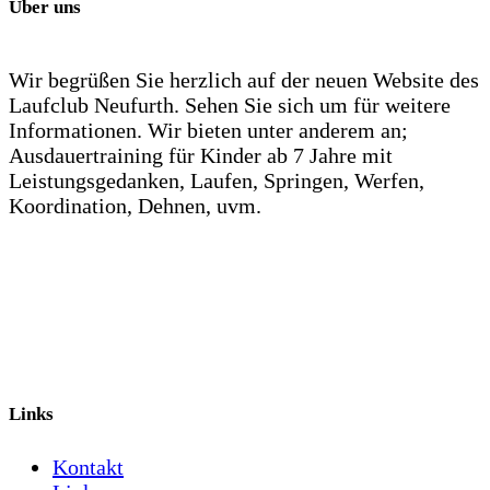
Über uns
Wir begrüßen Sie herzlich auf der neuen Website des
Laufclub Neufurth. Sehen Sie sich um für weitere
Informationen. Wir bieten unter anderem an;
Ausdauertraining für Kinder ab 7 Jahre mit
Leistungsgedanken, Laufen, Springen, Werfen,
Koordination, Dehnen, uvm.
Links
Kontakt