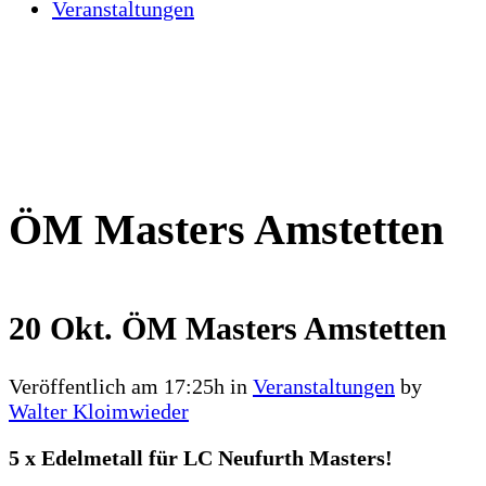
Veranstaltungen
ÖM Masters Amstetten
20 Okt.
ÖM Masters Amstetten
Veröffentlich am 17:25h
in
Veranstaltungen
by
Walter Kloimwieder
5 x Edelmetall für LC Neufurth Masters!