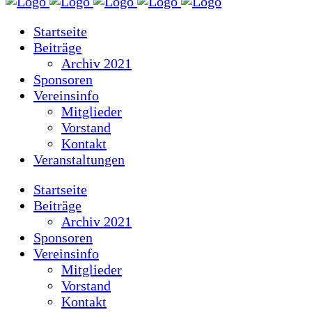
Startseite
Beiträge
Archiv 2021
Sponsoren
Vereinsinfo
Mitglieder
Vorstand
Kontakt
Veranstaltungen
Startseite
Beiträge
Archiv 2021
Sponsoren
Vereinsinfo
Mitglieder
Vorstand
Kontakt