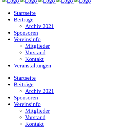
Startseite
Beiträge
Archiv 2021
Sponsoren
Vereinsinfo
Mitglieder
Vorstand
Kontakt
Veranstaltungen
Startseite
Beiträge
Archiv 2021
Sponsoren
Vereinsinfo
Mitglieder
Vorstand
Kontakt