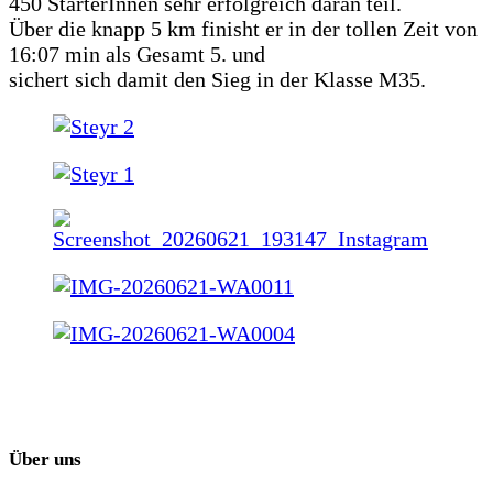
450 StarterInnen sehr erfolgreich daran teil.
Über die knapp 5 km finisht er in der tollen Zeit von
16:07 min als Gesamt 5. und
sichert sich damit den Sieg in der Klasse M35.
Über uns