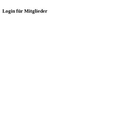
Login für Mitglieder
Login