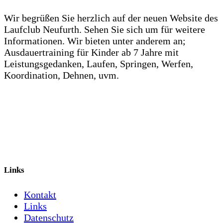
Wir begrüßen Sie herzlich auf der neuen Website des
Laufclub Neufurth. Sehen Sie sich um für weitere
Informationen. Wir bieten unter anderem an;
Ausdauertraining für Kinder ab 7 Jahre mit
Leistungsgedanken, Laufen, Springen, Werfen,
Koordination, Dehnen, uvm.
Links
Kontakt
Links
Datenschutz