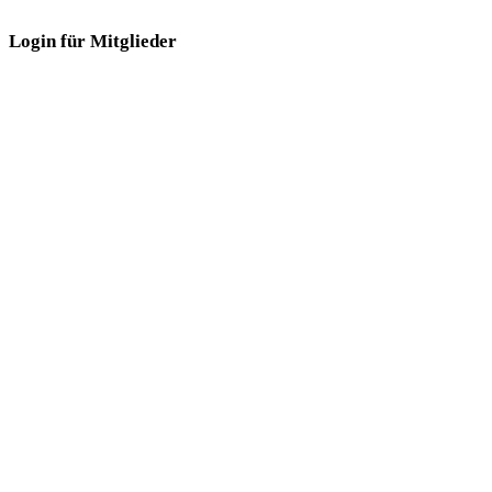
Login für Mitglieder
Login