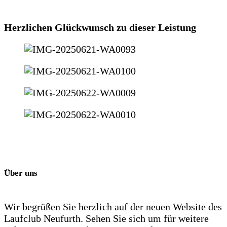
Herzlichen Glückwunsch zu dieser Leistung
Über uns
Wir begrüßen Sie herzlich auf der neuen Website des
Laufclub Neufurth. Sehen Sie sich um für weitere