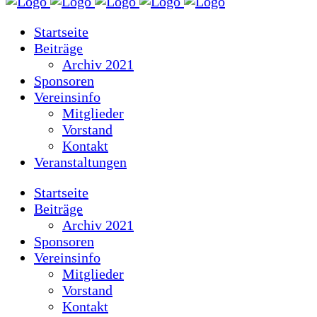
Startseite
Beiträge
Archiv 2021
Sponsoren
Vereinsinfo
Mitglieder
Vorstand
Kontakt
Veranstaltungen
Startseite
Beiträge
Archiv 2021
Sponsoren
Vereinsinfo
Mitglieder
Vorstand
Kontakt