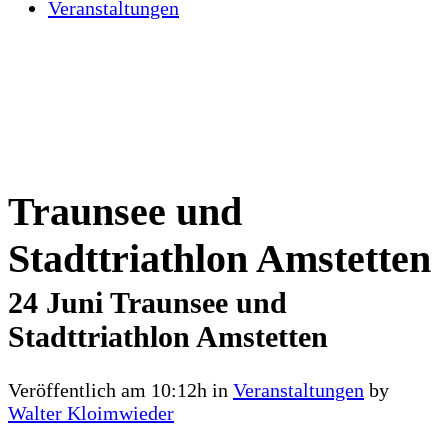
Veranstaltungen
Traunsee und
Stadttriathlon Amstetten
24 Juni
Traunsee und
Stadttriathlon Amstetten
Veröffentlich am 10:12h
in
Veranstaltungen
by
Walter Kloimwieder