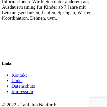
Informationen. Wir bieten unter anderem an;
Ausdauertraining für Kinder ab 7 Jahre mit
Leistungsgedanken, Laufen, Springen, Werfen,
Koordination, Dehnen, uvm.
Links
Kontakt
Links
Datenschutz
Impressum
© 2022 - Laufclub Neufurth