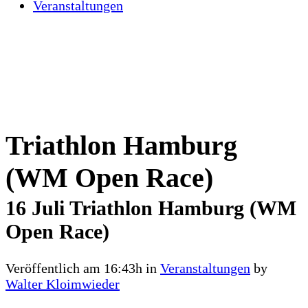
Veranstaltungen
Triathlon Hamburg
(WM Open Race)
16 Juli
Triathlon Hamburg (WM
Open Race)
Veröffentlich am 16:43h
in
Veranstaltungen
by
Walter Kloimwieder