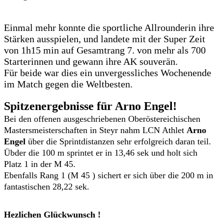
Einmal mehr konnte die sportliche Allrounderin ihre
Stärken ausspielen, und landete mit der Super Zeit
von 1h15 min auf Gesamtrang 7. von mehr als 700
Starterinnen und gewann ihre AK souverän.
Für beide war dies ein unvergessliches Wochenende
im Match gegen die Weltbesten.
Spitzenergebnisse für Arno Engel!
Bei den offenen ausgeschriebenen Oberöstereichischen
Mastersmeisterschaften in Steyr nahm LCN Athlet
Arno
Engel
über die Sprintdistanzen sehr erfolgreich daran teil.
Übder die 100 m sprintet er in 13,46 sek und holt sich
Platz 1 in der M 45.
Ebenfalls Rang 1 (M 45 ) sichert er sich über die 200 m in
fantastischen 28,22 sek.
Hezlichen Glückwunsch !