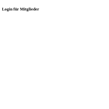
Login für Mitglieder
Login