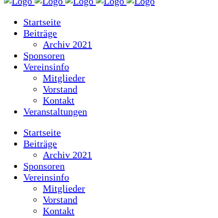
Startseite
Beiträge
Archiv 2021
Sponsoren
Vereinsinfo
Mitglieder
Vorstand
Kontakt
Veranstaltungen
Startseite
Beiträge
Archiv 2021
Sponsoren
Vereinsinfo
Mitglieder
Vorstand
Kontakt