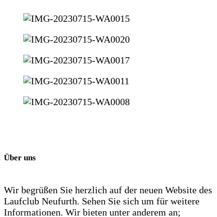
Über uns
Wir begrüßen Sie herzlich auf der neuen Website des
Laufclub Neufurth. Sehen Sie sich um für weitere
Informationen. Wir bieten unter anderem an;