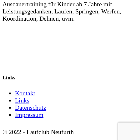
Ausdauertraining für Kinder ab 7 Jahre mit
Leistungsgedanken, Laufen, Springen, Werfen,
Koordination, Dehnen, uvm.
Links
Kontakt
Links
Datenschutz
Impressum
© 2022 - Laufclub Neufurth