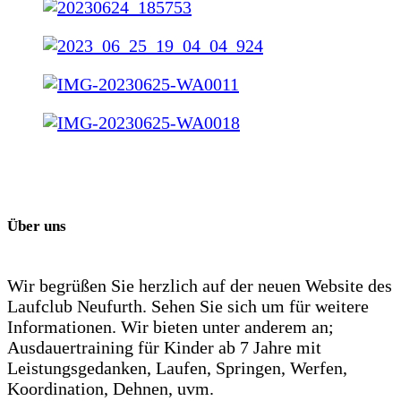
Über uns
Wir begrüßen Sie herzlich auf der neuen Website des
Laufclub Neufurth. Sehen Sie sich um für weitere
Informationen. Wir bieten unter anderem an;
Ausdauertraining für Kinder ab 7 Jahre mit
Leistungsgedanken, Laufen, Springen, Werfen,
Koordination, Dehnen, uvm.