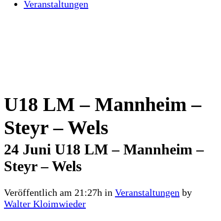
Veranstaltungen
U18 LM – Mannheim –
Steyr – Wels
24 Juni
U18 LM – Mannheim –
Steyr – Wels
Veröffentlich am 21:27h
in
Veranstaltungen
by
Walter Kloimwieder