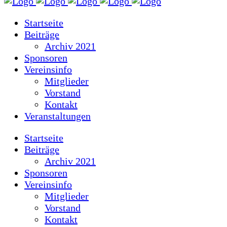
Startseite
Beiträge
Archiv 2021
Sponsoren
Vereinsinfo
Mitglieder
Vorstand
Kontakt
Veranstaltungen
Startseite
Beiträge
Archiv 2021
Sponsoren
Vereinsinfo
Mitglieder
Vorstand
Kontakt