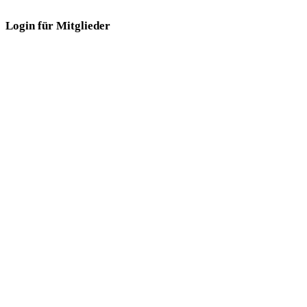
Login für Mitglieder
Login